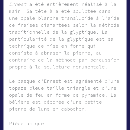
Ernest
a été entièrement réalisé à la
main. Sa tête à a été sculptée dans
une opale blanche translucide à l’aide
de fraises diamantées selon la méthode
traditionnelle de la glyptique. La
particularité de la glyptique est sa
technique de mise en forme qui
consiste à abraser la pierre, au
contraire de la méthode par percussion
propre à la sculpture monumentale.
Le casque d’Ernest est agrémenté d’une
topaze bleue taille triangle et d’une
opale de feu en forme de pyramide. La
bélière est décorée d’une petite
pierre de lune en cabochon.
Pièce unique