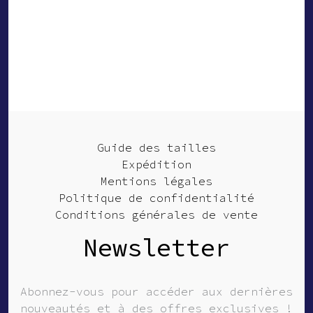
Guide des tailles
Expédition
Mentions légales
Politique de confidentialité
Conditions générales de vente
Newsletter
Abonnez-vous pour accéder aux dernières
nouveautés et à des offres exclusives !