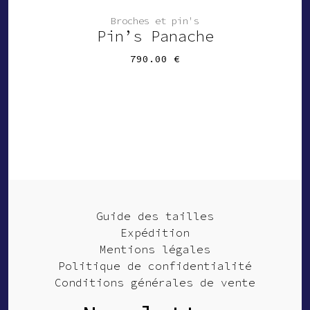
Broches et pin's
Pin’s Panache
790.00
€
Guide des tailles
Expédition
Mentions légales
Politique de confidentialité
Conditions générales de vente