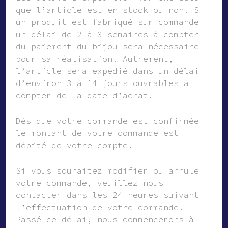
que l’article est en stock ou non. Si
un produit est fabriqué sur commande,
un délai de 2 à 3 semaines à compter
du paiement du bijou sera nécessaire
pour sa réalisation. Autrement,
l’article sera expédié dans un délai
d’environ 3 à 14 jours ouvrables à
compter de la date d’achat.
Dès que votre commande est confirmée,
le montant de votre commande est
débité de votre compte.
Si vous souhaitez modifier ou annuler
votre commande, veuillez nous
contacter dans les 24 heures suivant
l’effectuation de votre commande.
Passé ce délai, nous commencerons à