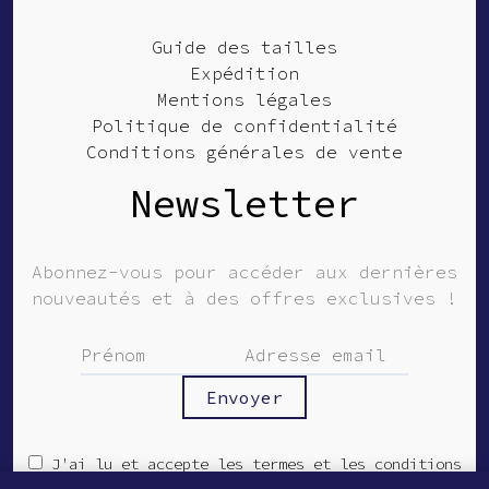
Guide des tailles
Expédition
Mentions légales
Politique de confidentialité
Conditions générales de vente
Newsletter
Abonnez-vous pour accéder aux dernières
nouveautés et à des offres exclusives !
J'ai lu et accepte les termes et les conditions