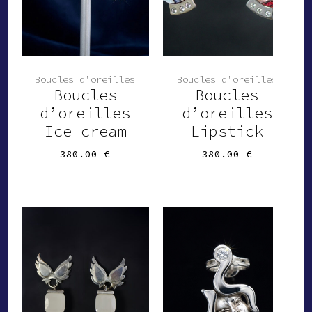
Boucles d'oreilles
Boucles d'oreilles
Boucles
Boucles
d’oreilles
d’oreilles
Ice cream
Lipstick
380.00
€
380.00
€