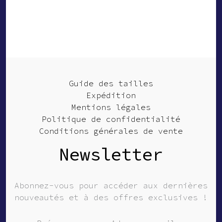
Guide des tailles
Expédition
Mentions légales
Politique de confidentialité
Conditions générales de vente
Newsletter
Abonnez-vous pour accéder aux dernières
nouveautés et à des offres exclusives !